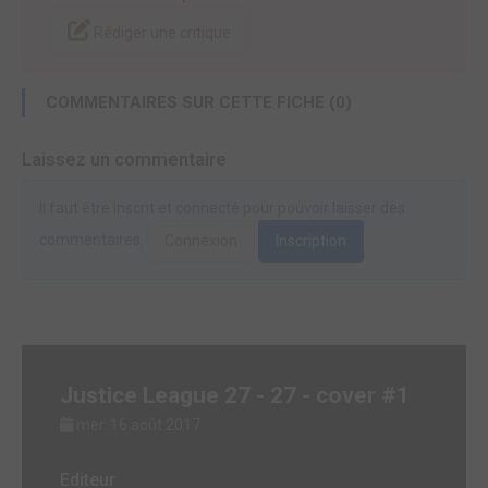
Rédiger une critique
COMMENTAIRES SUR CETTE FICHE (0)
Laissez un commentaire
Il faut être inscrit et connecté pour pouvoir laisser des
commentaires.
Connexion
Inscription
Justice League 27 - 27 - cover #1
mer. 16 août 2017
Editeur