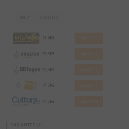
Neuf
Occasion
13,90€
Voir l'offre
17,50€
Voir l'offre
17,50€
Voir l'offre
17,50€
Voir l'offre
17,50€
Voir l'offre
VARIANTES (1)