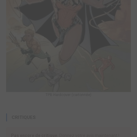
TPB Hardcover (cartonnée)
CRITIQUES
Pas encore de critique.
Donnez votre avis maintenant !