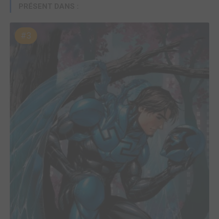
PRÉSENT DANS :
#3