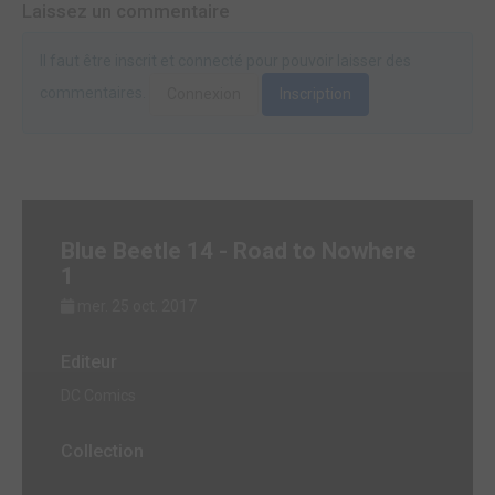
Laissez un commentaire
Il faut être inscrit et connecté pour pouvoir laisser des
commentaires.
Connexion
Inscription
Blue Beetle 14 - Road to Nowhere
1
mer. 25 oct. 2017
Editeur
DC Comics
Collection