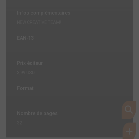
Infos complémentaires
NEW CREATIVE TEAM!
EAN-13
Prix éditeur
3,99 USD
Format
-
Nombre de pages
32