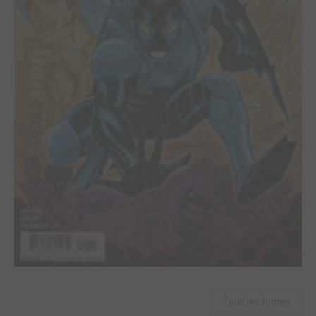
Tous les tomes