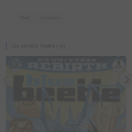
Neuf
Occasion
LES AUTRES TOMES (18)
1