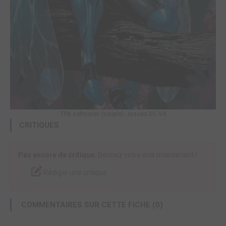
TPB softcover (souple) - Issues DC V4
CRITIQUES
Pas encore de critique.
Donnez votre avis maintenant !
Rédiger une critique
COMMENTAIRES SUR CETTE FICHE (0)