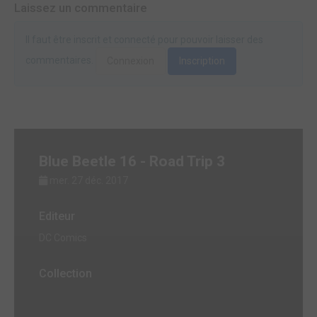
Laissez un commentaire
Il faut être inscrit et connecté pour pouvoir laisser des
commentaires.
Connexion
Inscription
Blue Beetle 16 - Road Trip 3
mer. 27 déc. 2017
Editeur
DC Comics
Collection