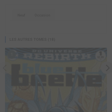
Neuf
Occasion
LES AUTRES TOMES (18)
1