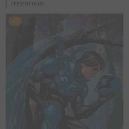
PRÉSENT DANS :
#3