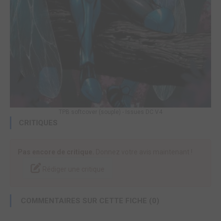
TPB softcover (souple) - Issues DC V4
CRITIQUES
Pas encore de critique.
Donnez votre avis maintenant !
Rédiger une critique
COMMENTAIRES SUR CETTE FICHE (0)