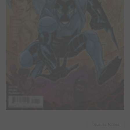
Tous les tomes