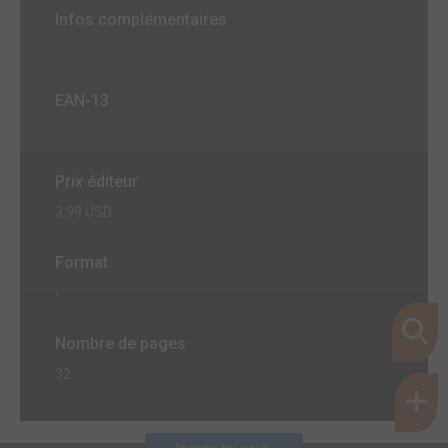
Infos complémentaires
EAN-13
Prix éditeur
3,99 USD
Format
-
Nombre de pages
32