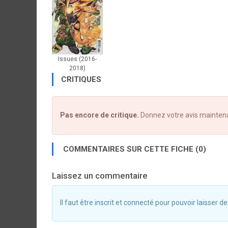
Issues (2016-
2018)
CRITIQUES
Pas encore de critique.
Donnez votre avis mainten
COMMENTAIRES SUR CETTE FICHE (0)
Laissez un commentaire
Il faut être inscrit et connecté pour pouvoir laisser