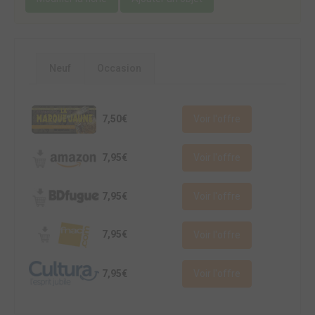
Neuf
Occasion
7,50€
Voir l'offre
7,95€
Voir l'offre
7,95€
Voir l'offre
7,95€
Voir l'offre
7,95€
Voir l'offre