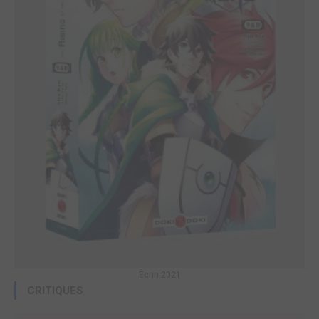
Écrin 2021
CRITIQUES