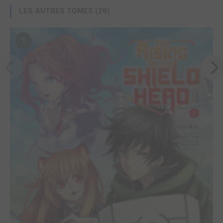
LES AUTRES TOMES (28)
1