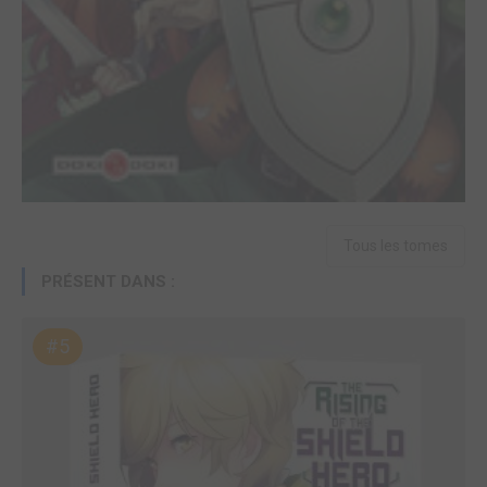
Tous les tomes
PRÉSENT DANS :
#5