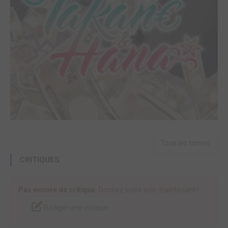
Tous les tomes
CRITIQUES
Pas encore de critique.
Donnez votre avis maintenant !
Rédiger une critique