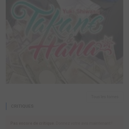
Tous les tomes
CRITIQUES
Pas encore de critique.
Donnez votre avis maintenant !