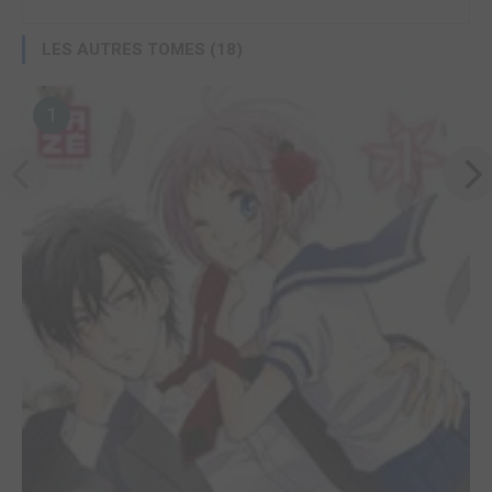
LES AUTRES TOMES (18)
1