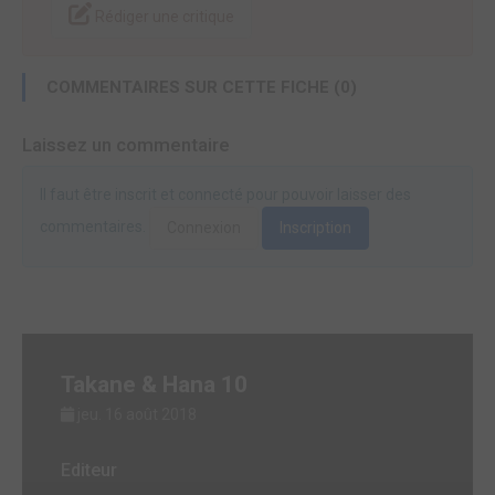
Rédiger une critique
COMMENTAIRES SUR CETTE FICHE (0)
Laissez un commentaire
Il faut être inscrit et connecté pour pouvoir laisser des
commentaires.
Connexion
Inscription
Takane & Hana 10
jeu. 16 août 2018
Editeur