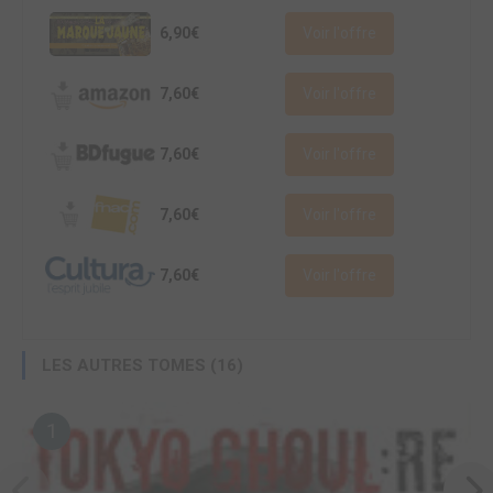
6,90€
Voir l'offre
7,60€
Voir l'offre
7,60€
Voir l'offre
7,60€
Voir l'offre
7,60€
Voir l'offre
LES AUTRES TOMES (16)
1