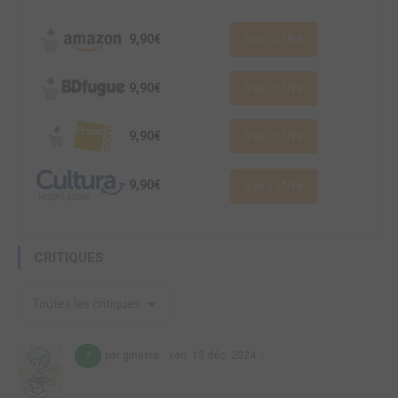
9,90€
Voir l'offre
9,90€
Voir l'offre
9,90€
Voir l'offre
9,90€
Voir l'offre
CRITIQUES
Toutes les critiques
par ginevra
ven. 13 déc. 2024
7