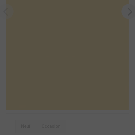
Neuf
Occasion