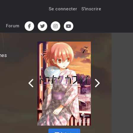
Se connecter
S'inscrire
Forum
mes