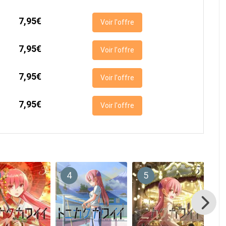
7,95€
Voir l'offre
7,95€
Voir l'offre
7,95€
Voir l'offre
7,95€
Voir l'offre
4
5
6