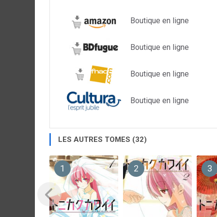
Boutique en ligne
Boutique en ligne
Boutique en ligne
Boutique en ligne
LES AUTRES TOMES (32)
1
2
3