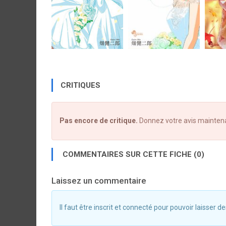
CRITIQUES
Pas encore de critique.
Donnez votre avis mainten
COMMENTAIRES SUR CETTE FICHE (0)
Laissez un commentaire
Il faut être inscrit et connecté pour pouvoir laisser