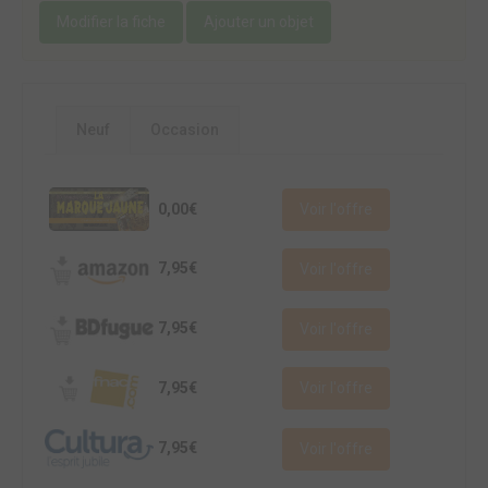
Modifier la fiche
Ajouter un objet
Neuf
Occasion
0,00€
Voir l'offre
7,95€
Voir l'offre
7,95€
Voir l'offre
7,95€
Voir l'offre
7,95€
Voir l'offre