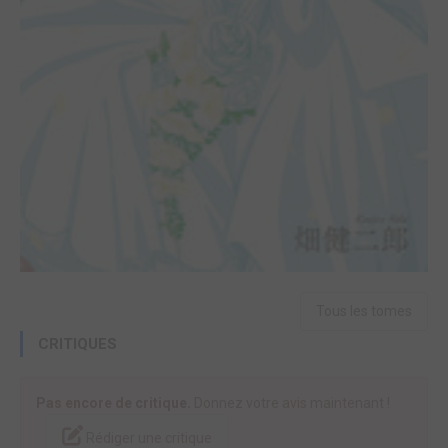
Tous les tomes
CRITIQUES
Pas encore de critique.
Donnez votre avis maintenant !
Rédiger une critique