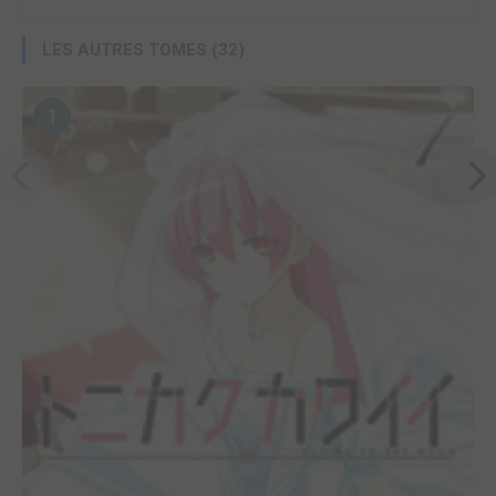
LES AUTRES TOMES (32)
1