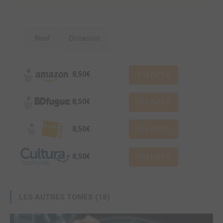
Neuf
Occasion
8,50€
Voir l'offre
8,50€
Voir l'offre
8,50€
Voir l'offre
8,50€
Voir l'offre
LES AUTRES TOMES (18)