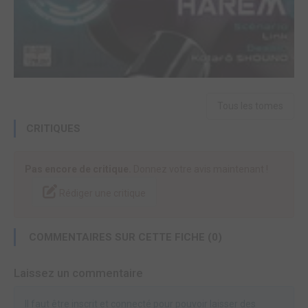
Tous les tomes
CRITIQUES
Pas encore de critique.
Donnez votre avis maintenant !
Rédiger une critique
COMMENTAIRES SUR CETTE FICHE (0)
Laissez un commentaire
Il faut être inscrit et connecté pour pouvoir laisser des