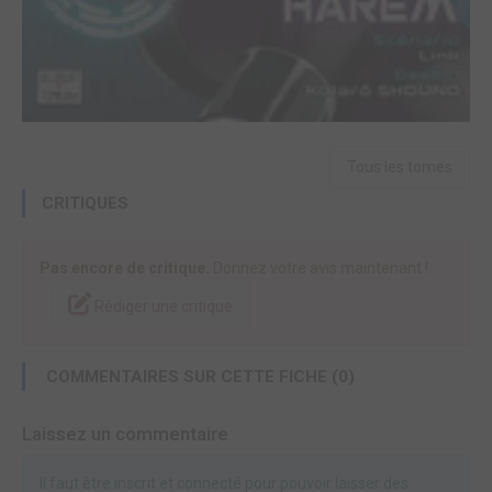
Tous les tomes
CRITIQUES
Pas encore de critique.
Donnez votre avis maintenant !
Rédiger une critique
COMMENTAIRES SUR CETTE FICHE (0)
Laissez un commentaire
Il faut être inscrit et connecté pour pouvoir laisser des