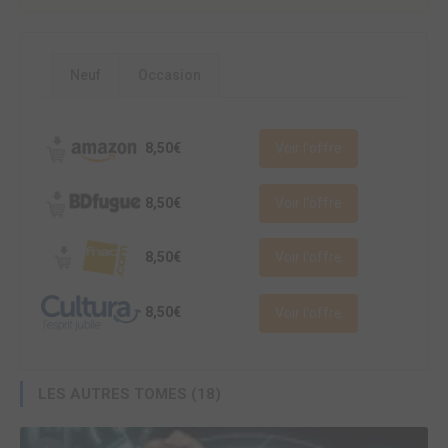
Neuf
Occasion
8,50€
Voir l'offre
8,50€
Voir l'offre
8,50€
Voir l'offre
8,50€
Voir l'offre
LES AUTRES TOMES (18)