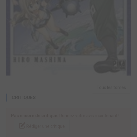
Tous les tomes
CRITIQUES
Pas encore de critique.
Donnez votre avis maintenant !
Rédiger une critique