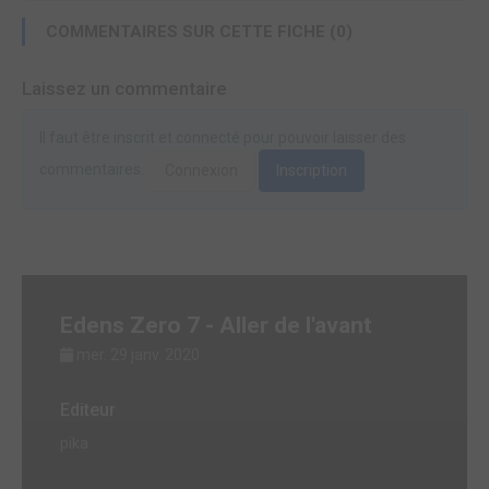
COMMENTAIRES SUR CETTE FICHE (0)
Laissez un commentaire
Il faut être inscrit et connecté pour pouvoir laisser des
commentaires.
Connexion
Inscription
Edens Zero 7 - Aller de l'avant
mer. 29 janv. 2020
Editeur
pika