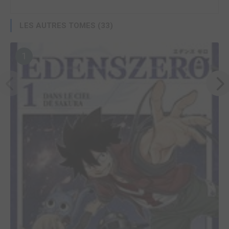
LES AUTRES TOMES (33)
1