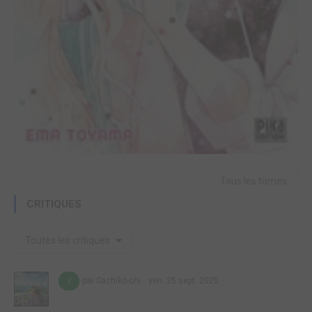
Tous les tomes
CRITIQUES
Toutes les critiques
par Sachiko-chi
ven. 25 sept. 2020
7