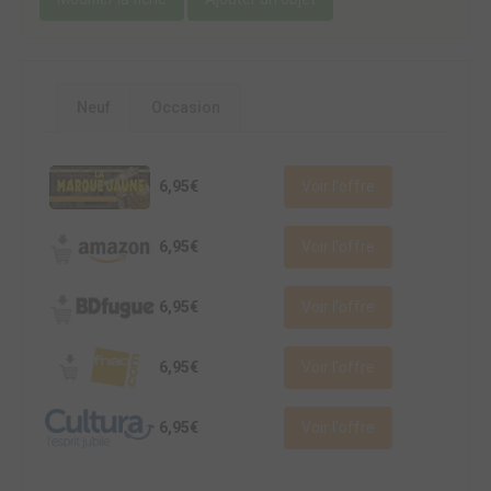
Neuf
Occasion
6,95€
Voir l'offre
6,95€
Voir l'offre
6,95€
Voir l'offre
6,95€
Voir l'offre
6,95€
Voir l'offre