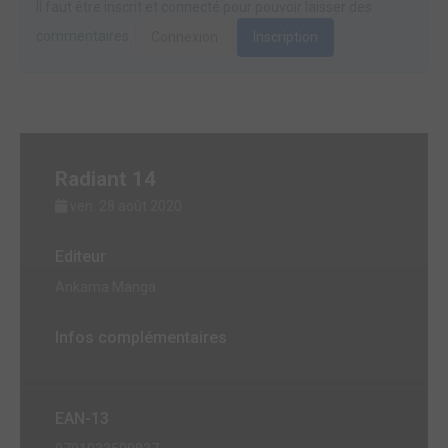
Il faut être inscrit et connecté pour pouvoir laisser des
commentaires.
Connexion
Inscription
Radiant 14
ven. 28 août 2020
Editeur
Ankama Manga
Infos complémentaires
EAN-13