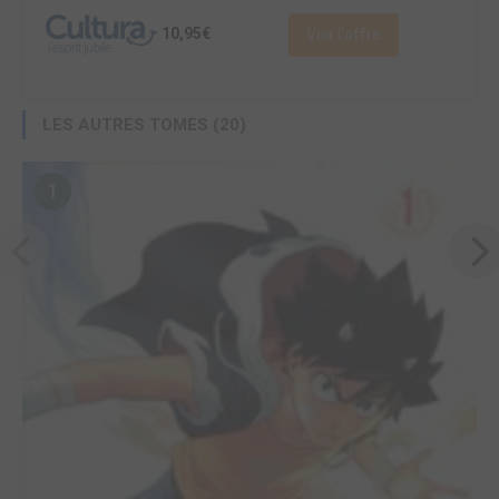
10,95€
Voir l'offre
LES AUTRES TOMES (20)
1