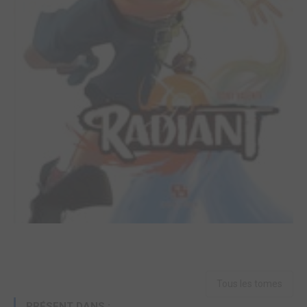
Tous les tomes
PRÉSENT DANS :