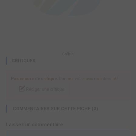
Coffret
CRITIQUES
Pas encore de critique.
Donnez votre avis maintenant !
Rédiger une critique
COMMENTAIRES SUR CETTE FICHE (0)
Laissez un commentaire