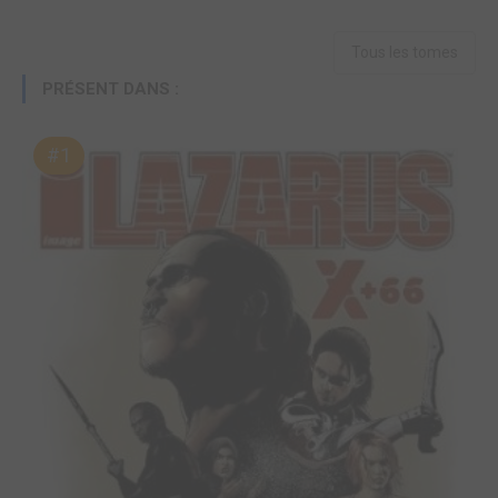
Tous les tomes
PRÉSENT DANS :
#1