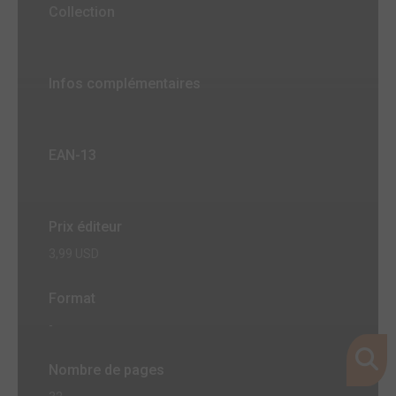
Collection
Infos complémentaires
EAN-13
Prix éditeur
3,99 USD
Format
-
Nombre de pages