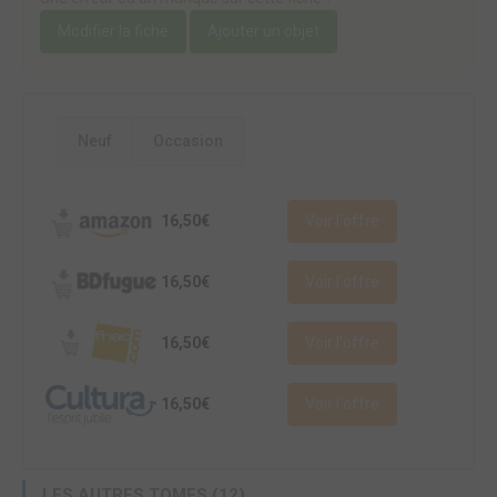
Modifier la fiche
Ajouter un objet
Neuf
Occasion
16,50€
Voir l'offre
16,50€
Voir l'offre
16,50€
Voir l'offre
16,50€
Voir l'offre
LES AUTRES TOMES (12)