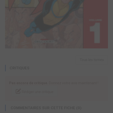
Tous les tomes
CRITIQUES
Pas encore de critique.
Donnez votre avis maintenant !
Rédiger une critique
COMMENTAIRES SUR CETTE FICHE (0)