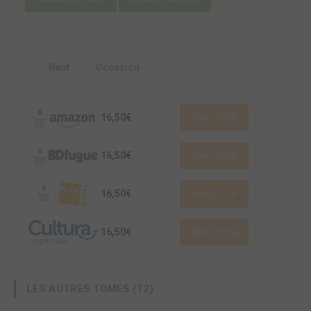
Neuf
Occasion
16,50€
Voir l'offre
16,50€
Voir l'offre
16,50€
Voir l'offre
16,50€
Voir l'offre
LES AUTRES TOMES (12)