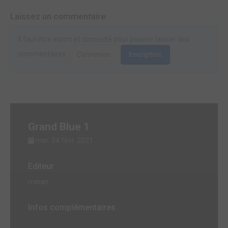
Laissez un commentaire
Il faut être inscrit et connecté pour pouvoir laisser des
commentaires.
Connexion
Inscription
Grand Blue 1
mer. 24 févr. 2021
Editeur
meian
Infos complémentaires