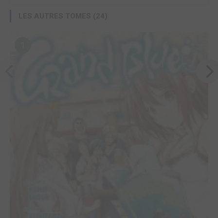
LES AUTRES TOMES (24)
1