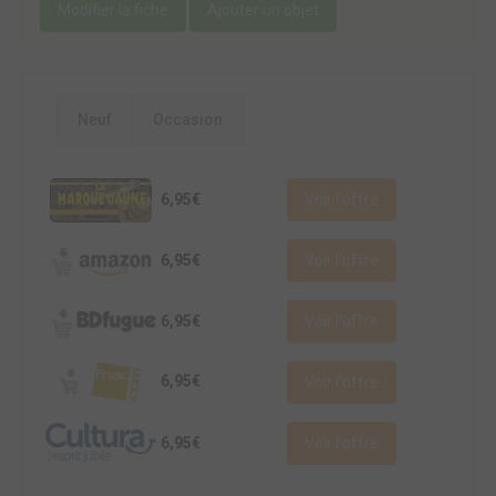
Modifier la fiche
Ajouter un objet
Neuf
Occasion
6,95€
Voir l'offre
6,95€
Voir l'offre
6,95€
Voir l'offre
6,95€
Voir l'offre
6,95€
Voir l'offre