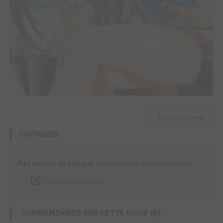
Tous les tomes
CRITIQUES
Pas encore de critique.
Donnez votre avis maintenant !
Rédiger une critique
COMMENTAIRES SUR CETTE FICHE (0)