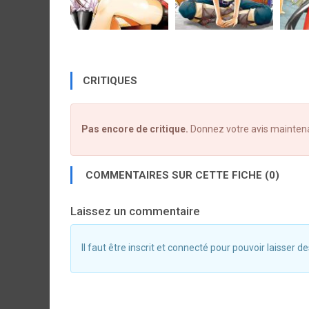
CRITIQUES
Pas encore de critique.
Donnez votre avis mainten
COMMENTAIRES SUR CETTE FICHE (0)
Laissez un commentaire
Il faut être inscrit et connecté pour pouvoir laisser