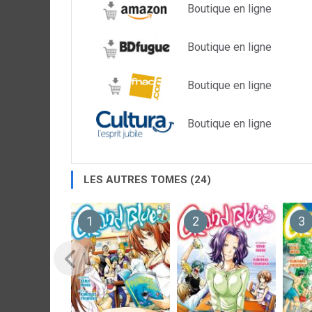
Boutique en ligne
Boutique en ligne
Boutique en ligne
Boutique en ligne
LES AUTRES TOMES (24)
1
2
3