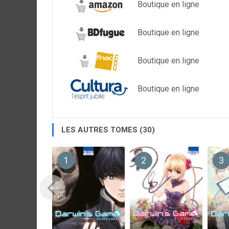
Boutique en ligne
Boutique en ligne
Boutique en ligne
Boutique en ligne
LES AUTRES TOMES (30)
1
2
3