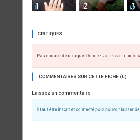
CRITIQUES
Pas encore de critique.
Donnez votre avis mainten
COMMENTAIRES SUR CETTE FICHE (0)
Laissez un commentaire
Il faut être inscrit et connecté pour pouvoir laisser