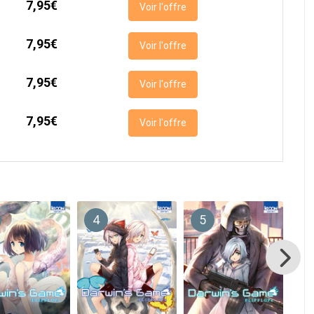
7,95€
Voir l'offre
7,95€
Voir l'offre
7,95€
Voir l'offre
7,95€
Voir l'offre
4
5
6