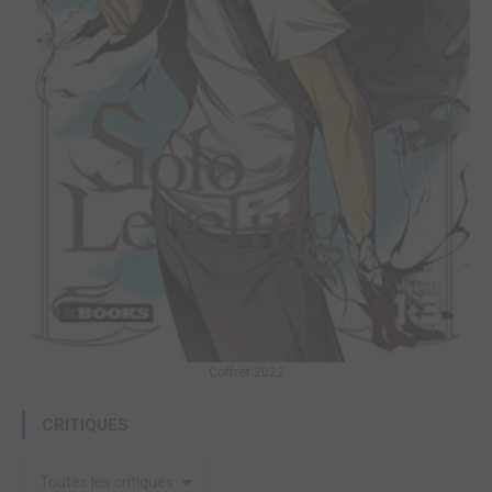
Coffret 2022
CRITIQUES
Toutes les critiques