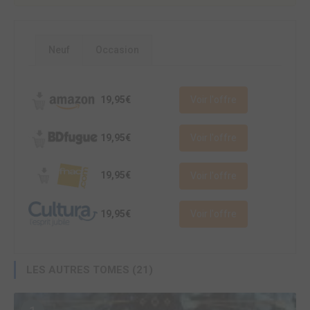
Neuf
Occasion
19,95€
Voir l'offre
19,95€
Voir l'offre
19,95€
Voir l'offre
19,95€
Voir l'offre
LES AUTRES TOMES (21)