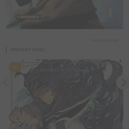
Tous les tomes
PRÉSENT DANS :
#1