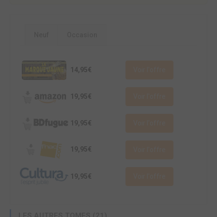
Neuf
Occasion
14,95€
Voir l'offre
19,95€
Voir l'offre
19,95€
Voir l'offre
19,95€
Voir l'offre
19,95€
Voir l'offre
LES AUTRES TOMES (21)