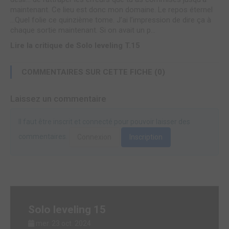
maintenant. Ce lieu est donc mon domaine. Le repos éternel
...Quel folie ce quinzième tome. J’ai l’impression de dire ça à
chaque sortie maintenant. Si on avait un p...
Lire la critique de Solo leveling T.15
COMMENTAIRES SUR CETTE FICHE (0)
Laissez un commentaire
Il faut être inscrit et connecté pour pouvoir laisser des
commentaires.
Connexion
Inscription
Solo leveling 15
mer. 23 oct. 2024