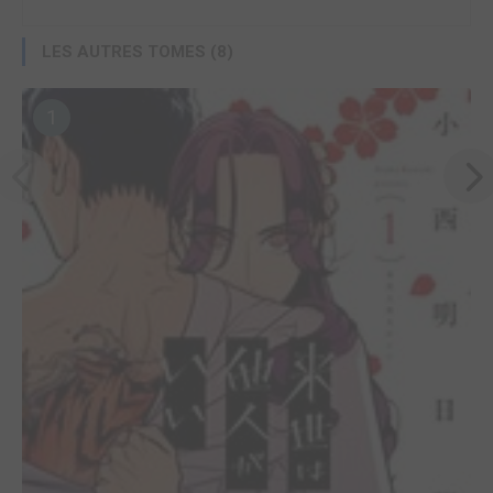
LES AUTRES TOMES (8)
1