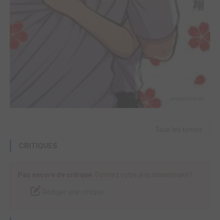
Tous les tomes
CRITIQUES
Pas encore de critique.
Donnez votre avis maintenant !
Rédiger une critique