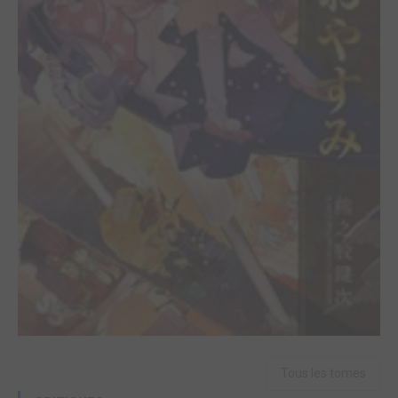
Tous les tomes