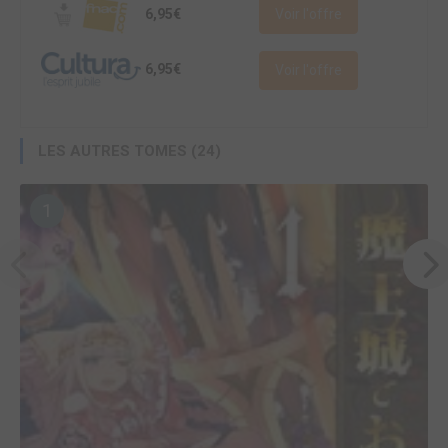
6,95€
Voir l'offre
6,95€
Voir l'offre
LES AUTRES TOMES (24)
1