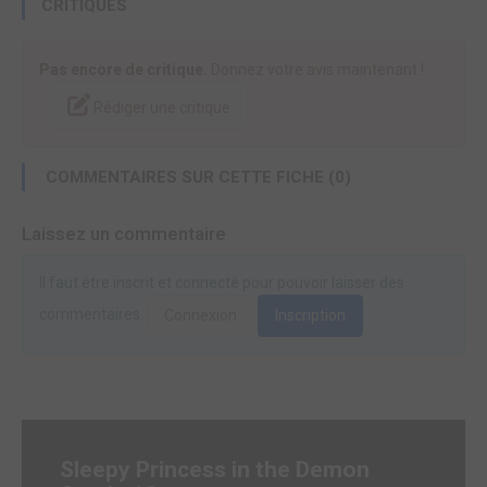
CRITIQUES
Pas encore de critique.
Donnez votre avis maintenant !
Rédiger une critique
COMMENTAIRES SUR CETTE FICHE (0)
Laissez un commentaire
Il faut être inscrit et connecté pour pouvoir laisser des
commentaires.
Connexion
Inscription
Sleepy Princess in the Demon