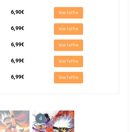
6,90€
Voir l'offre
6,99€
Voir l'offre
6,99€
Voir l'offre
6,99€
Voir l'offre
6,99€
Voir l'offre
4