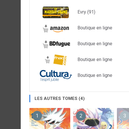
Evry (91)
Boutique en ligne
Boutique en ligne
Boutique en ligne
Boutique en ligne
LES AUTRES TOMES (4)
1
2
3