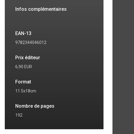
Infos complémentaires
EAN-13
9782344046012
Prix éditeur
6,90 EUR
Format
11.5x18cm
Nombre de pages
192