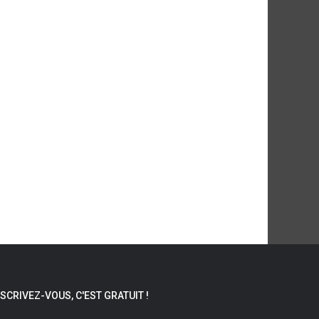
NSCRIVEZ-VOUS, C'EST GRATUIT !