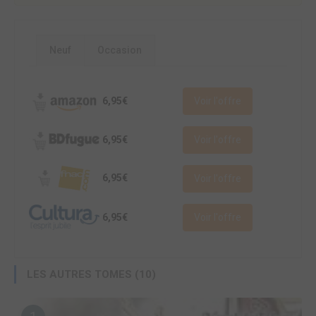
Neuf
Occasion
6,95€
Voir l'offre
6,95€
Voir l'offre
6,95€
Voir l'offre
6,95€
Voir l'offre
LES AUTRES TOMES (10)