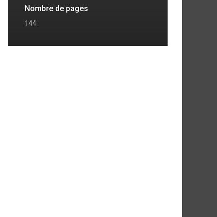
Nombre de pages
144