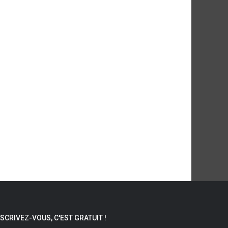
NSCRIVEZ-VOUS, C'EST GRATUIT !