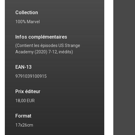
Collection
100% Marvel
Infos complémentaires
(Contient les épisodes US Strange
Academy (2020) 7-12, inédits)
EAN-13
9791039100915
Prix éditeur
18,00 EUR
Format
17x26cm