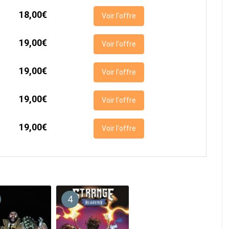
18,00€
Voir l'offre
19,00€
Voir l'offre
19,00€
Voir l'offre
19,00€
Voir l'offre
19,00€
Voir l'offre
4