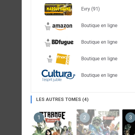
Evry (91)
Boutique en ligne
Boutique en ligne
Boutique en ligne
Boutique en ligne
LES AUTRES TOMES (4)
1
2
3