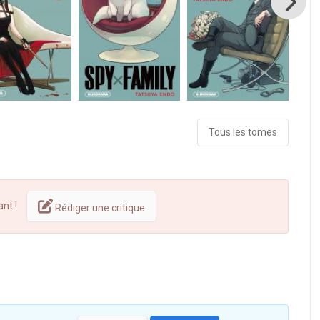
Tous les tomes
ant !
Rédiger une critique