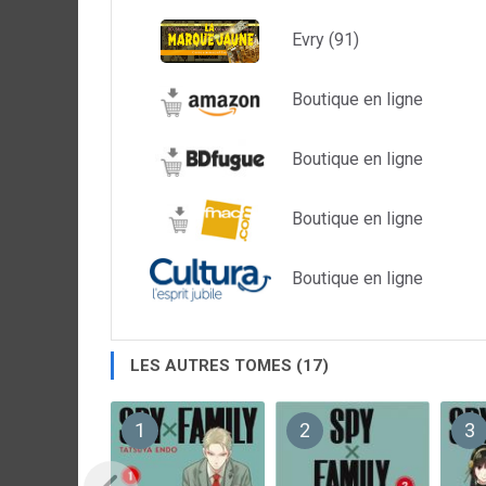
Evry (91)
Boutique en ligne
Boutique en ligne
Boutique en ligne
Boutique en ligne
LES AUTRES TOMES (17)
1
2
3