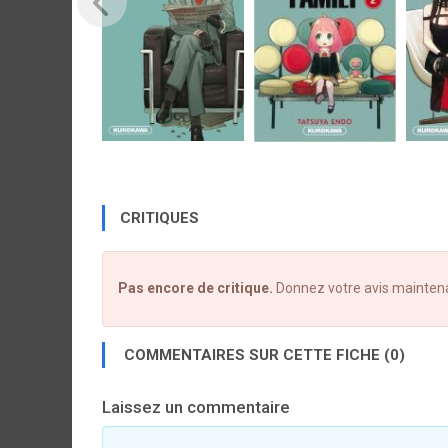
CRITIQUES
Pas encore de critique.
Donnez votre avis mainten
COMMENTAIRES SUR CETTE FICHE (0)
Laissez un commentaire