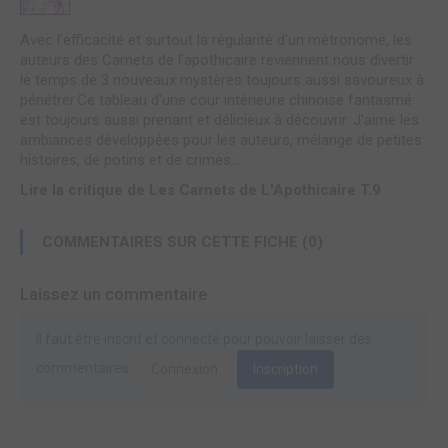
Avec l'efficacité et surtout la régularité d'un métronome, les
auteurs des Carnets de l'apothicaire reviennent nous divertir
le temps de 3 nouveaux mystères toujours aussi savoureux à
pénétrer.Ce tableau d'une cour intérieure chinoise fantasmé
est toujours aussi prenant et délicieux à découvrir. J'aime les
ambiances développées pour les auteurs, mélange de petites
histoires, de potins et de crimes...
Lire la critique de Les Carnets de L'Apothicaire T.9
COMMENTAIRES SUR CETTE FICHE (0)
Laissez un commentaire
Il faut être inscrit et connecté pour pouvoir laisser des
commentaires.
Connexion
Inscription