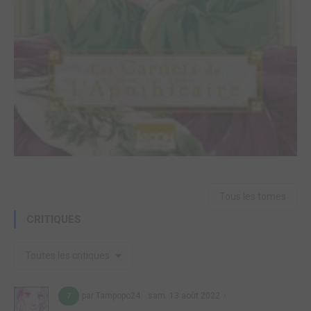
Tous les tomes
CRITIQUES
Toutes les critiques
par Tampopo24
sam. 13 août 2022
7