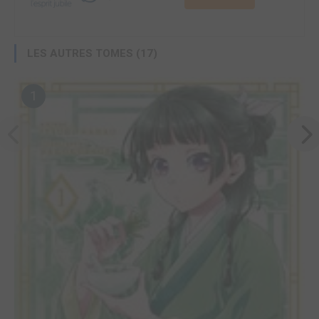
LES AUTRES TOMES (17)
1