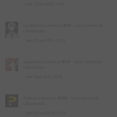
mar. 23 juin 2026, 13:26
Le claymore
a donné un
9/10
à
Les Carnets de
L'Apothicaire
sam. 20 juin 2026, 12:53
Japantown
a donné un
8/10
à
Les Carnets de
L'Apothicaire
mer. 3 juin 2026, 04:30
Drakees
a donné un
10/10
à
Les Carnets de
L'Apothicaire
sam. 30 mai 2026, 16:59