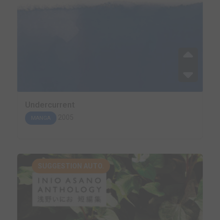
Undercurrent
2005
MANGA
SUGGESTION AUTO.