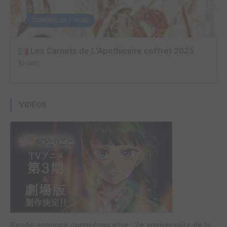
TERMINÉE EN 1 TOME
Les Carnets de L'Apothicaire coffret 2025
Ki-oon
VIDÉOS
Bande-annonce commémorative : 2e anniversaire de la