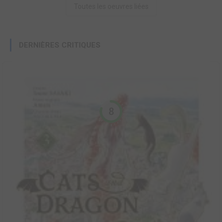
Toutes les oeuvres liées
DERNIÈRES CRITIQUES
8