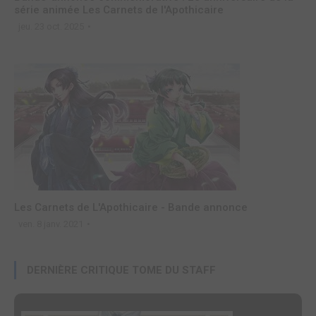
série animée Les Carnets de l'Apothicaire
jeu. 23 oct. 2025
Les Carnets de L'Apothicaire - Bande annonce
ven. 8 janv. 2021
DERNIÈRE CRITIQUE TOME DU STAFF