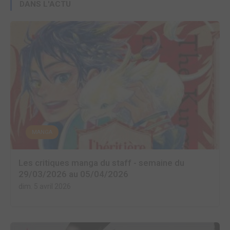
DANS L'ACTU
MANGA
Les critiques manga du staff - semaine du
29/03/2026 au 05/04/2026
dim. 5 avril 2026