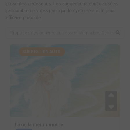
présentes ci-dessous. Les suggestions sont classées
par nombre de votes pour que le système soit le plus
efficace possible.
SUGGESTION AUTO.
Là où la mer murmure