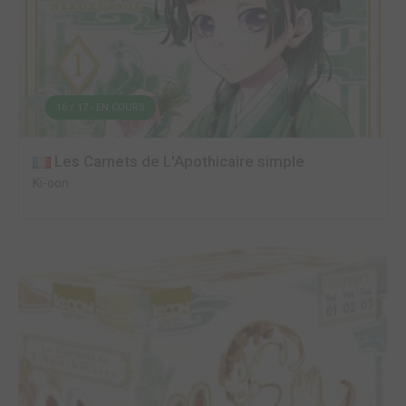
16 / 17 - EN COURS
Les Carnets de L'Apothicaire simple
Ki-oon