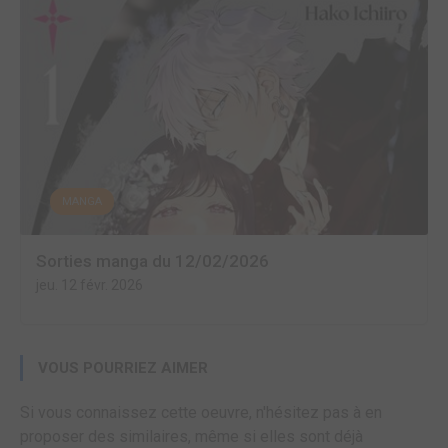
MANGA
Sorties manga du 12/02/2026
jeu. 12 févr. 2026
VOUS POURRIEZ AIMER
Si vous connaissez cette oeuvre, n'hésitez pas à en
proposer des similaires, même si elles sont déjà