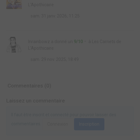
L'Apothicaire
sam. 31 janv. 2026, 11:25
Inrainbowz
a donné un
9/10
à
Les Carnets de
L'Apothicaire
sam. 29 nov. 2025, 18:49
Commentaires (0)
Laissez un commentaire
Il faut être inscrit et connecté pour pouvoir laisser des
commentaires.
Connexion
Inscription