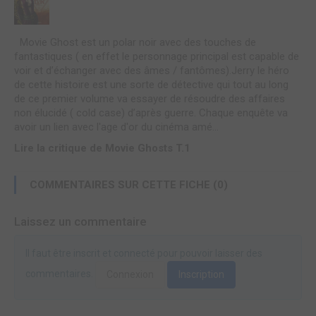
Movie Ghost est un polar noir avec des touches de
fantastiques ( en effet le personnage principal est capable de
voir et d’échanger avec des âmes / fantômes).Jerry le héro
de cette histoire est une sorte de détective qui tout au long
de ce premier volume va essayer de résoudre des affaires
non élucidé ( cold case) d’après guerre. Chaque enquête va
avoir un lien avec l'age d'or du cinéma amé...
Lire la critique de Movie Ghosts T.1
COMMENTAIRES SUR CETTE FICHE (0)
Laissez un commentaire
Il faut être inscrit et connecté pour pouvoir laisser des
commentaires.
Connexion
Inscription