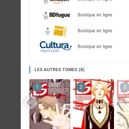
Boutique en ligne
Boutique en ligne
Boutique en ligne
LES AUTRES TOMES (8)
1
2
3