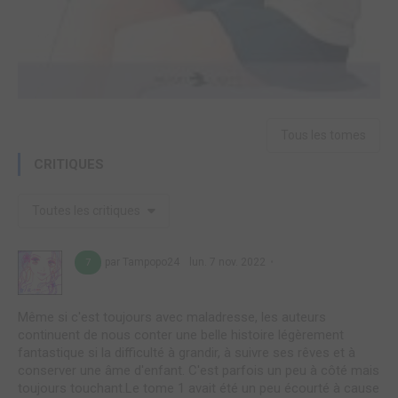
Tous les tomes
CRITIQUES
Toutes les critiques
par Tampopo24
lun. 7 nov. 2022
7
Même si c'est toujours avec maladresse, les auteurs
continuent de nous conter une belle histoire légèrement
fantastique si la difficulté à grandir, à suivre ses rêves et à
conserver une âme d'enfant. C'est parfois un peu à côté mais
toujours touchant.Le tome 1 avait été un peu écourté à cause