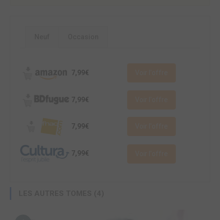
Neuf
Occasion
7,99€
Voir l'offre
7,99€
Voir l'offre
7,99€
Voir l'offre
7,99€
Voir l'offre
LES AUTRES TOMES (4)