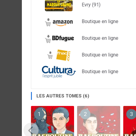
Evry (91)
Boutique en ligne
Boutique en ligne
Boutique en ligne
Boutique en ligne
LES AUTRES TOMES (6)
1
2
3