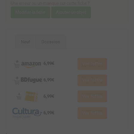
Une erreur ou un manque sur cette fiche ?
Modifier la fiche
Ajouter un objet
Neuf
Occasion
6,99€
Voir l'offre
6,99€
Voir l'offre
6,99€
Voir l'offre
6,99€
Voir l'offre