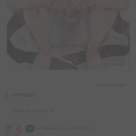
Tous les tomes
CRITIQUES
Toutes les critiques
par Tampopo24
lun. 6 févr. 2023
8