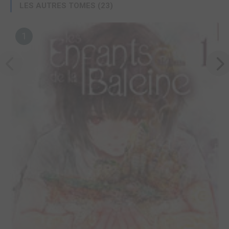
LES AUTRES TOMES (23)
1