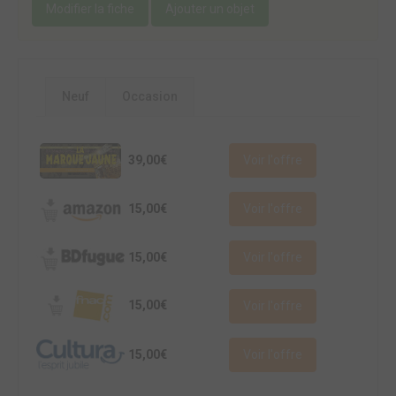
Modifier la fiche
Ajouter un objet
Neuf
Occasion
39,00€
Voir l'offre
15,00€
Voir l'offre
15,00€
Voir l'offre
15,00€
Voir l'offre
15,00€
Voir l'offre