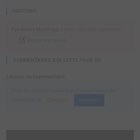
CRITIQUES
Pas encore de critique.
Donnez votre avis maintenant !
Rédiger une critique
COMMENTAIRES SUR CETTE FICHE (0)
Laissez un commentaire
Il faut être inscrit et connecté pour pouvoir laisser des
commentaires.
Connexion
Inscription