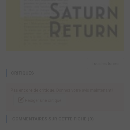
Tous les tomes
CRITIQUES
Pas encore de critique.
Donnez votre avis maintenant !
Rédiger une critique
COMMENTAIRES SUR CETTE FICHE (0)