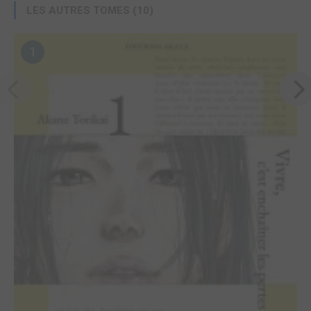
LES AUTRES TOMES (10)
1