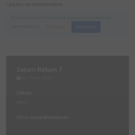
Laissez un commentaire
Il faut être inscrit et connecté pour pouvoir laisser des
commentaires.
Connexion
Inscription
Saturn Return 7
jeu. 19 oct. 2023
Editeur
akata
Infos complémentaires