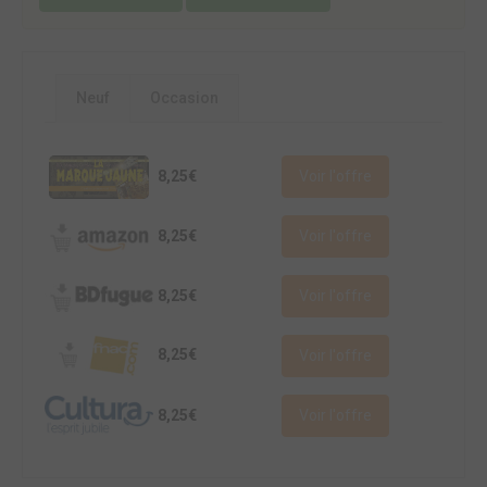
Neuf
Occasion
8,25€
Voir l'offre
8,25€
Voir l'offre
8,25€
Voir l'offre
8,25€
Voir l'offre
8,25€
Voir l'offre