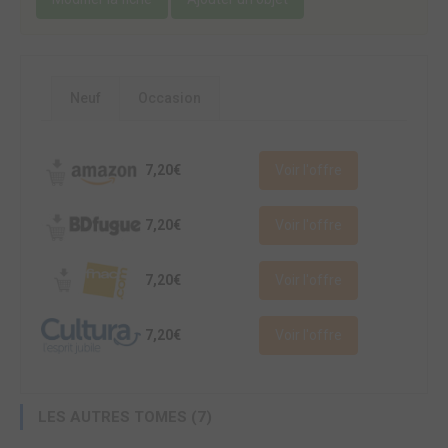
Neuf
Occasion
7,20€
Voir l'offre
7,20€
Voir l'offre
7,20€
Voir l'offre
7,20€
Voir l'offre
LES AUTRES TOMES (7)