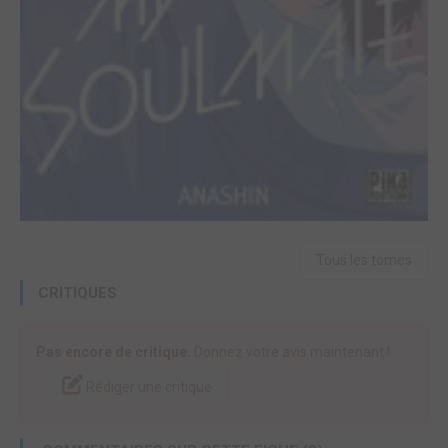
Tous les tomes
CRITIQUES
Pas encore de critique.
Donnez votre avis maintenant !
Rédiger une critique