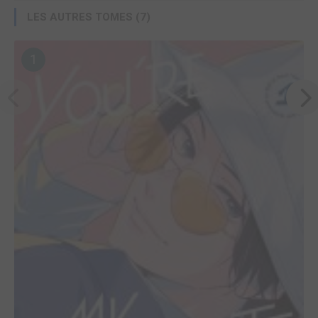
LES AUTRES TOMES (7)
1