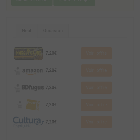
Neuf
Occasion
7,20€
Voir l'offre
7,20€
Voir l'offre
7,20€
Voir l'offre
7,20€
Voir l'offre
7,20€
Voir l'offre