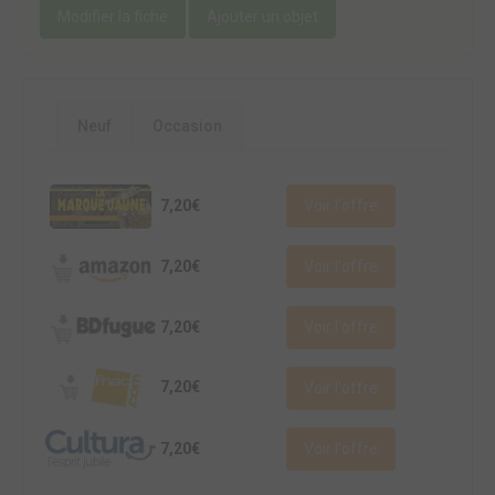
Modifier la fiche
Ajouter un objet
Neuf
Occasion
7,20€
Voir l'offre
7,20€
Voir l'offre
7,20€
Voir l'offre
7,20€
Voir l'offre
7,20€
Voir l'offre