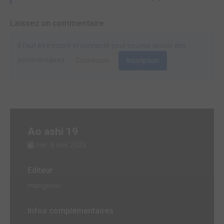
Laissez un commentaire
Il faut être inscrit et connecté pour pouvoir laisser des
commentaires.
Connexion
Inscription
Ao ashi 19
mer. 8 nov. 2023
Editeur
mangetsu
Infos complémentaires