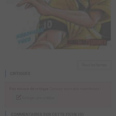
Tous les tomes
CRITIQUES
Pas encore de critique.
Donnez votre avis maintenant !
Rédiger une critique
COMMENTAIRES SUR CETTE FICHE (0)