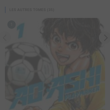
LES AUTRES TOMES (35)
1