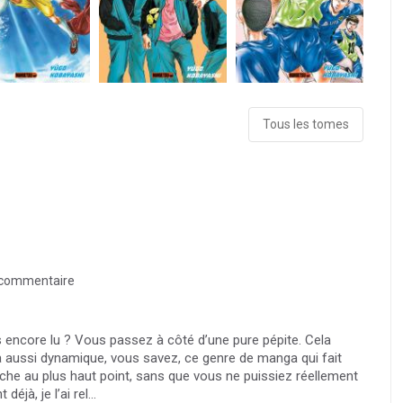
Tous les tomes
commentaire
 encore lu ? Vous passez à côté d’une pure pépite. Cela
ga aussi dynamique, vous savez, ce genre de manga qui fait
che au plus haut point, sans que vous ne puissiez réellement
jà, je l’ai rel...