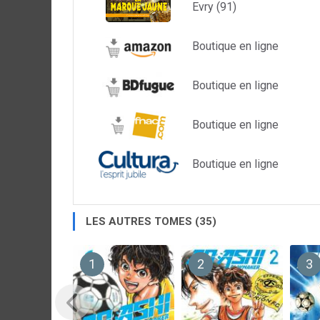
Evry (91)
Boutique en ligne
Boutique en ligne
Boutique en ligne
Boutique en ligne
LES AUTRES TOMES (35)
1
2
3