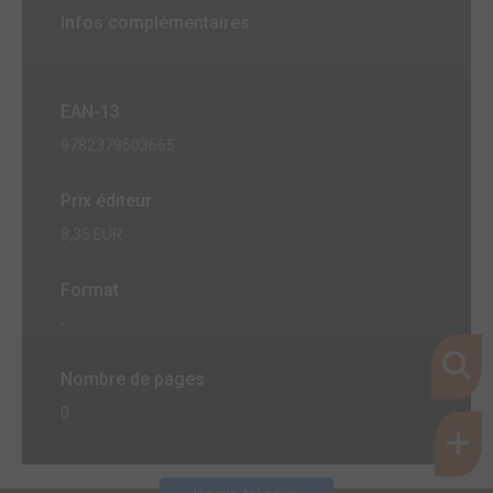
Infos complémentaires
EAN-13
9782379503665
Prix éditeur
8,35 EUR
Format
-
Nombre de pages
0