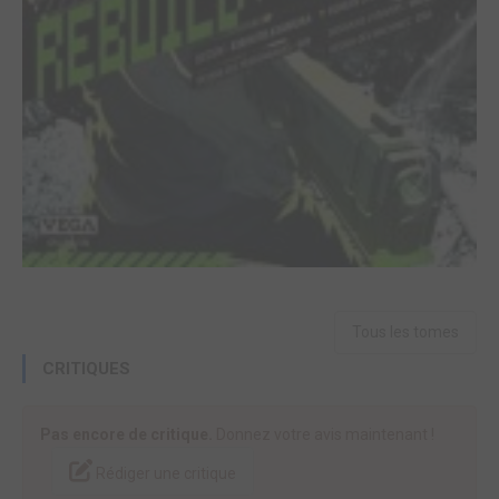
Tous les tomes
CRITIQUES
Pas encore de critique.
Donnez votre avis maintenant !
Rédiger une critique