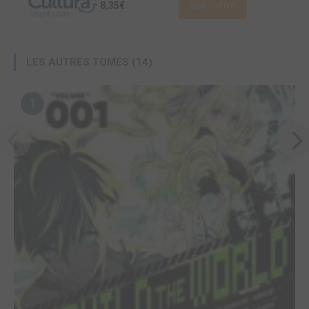
8,35€
Voir l'offre
LES AUTRES TOMES (14)
1