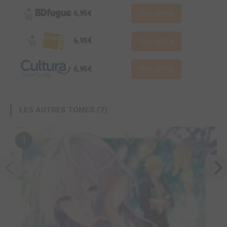
6,95€
Voir l'offre
6,95€
Voir l'offre
6,95€
Voir l'offre
LES AUTRES TOMES (7)
1