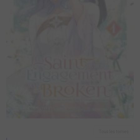
Tous les tomes