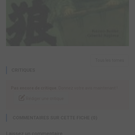
Tous les tomes
CRITIQUES
Pas encore de critique.
Donnez votre avis maintenant !
Rédiger une critique
COMMENTAIRES SUR CETTE FICHE (0)
Laissez un commentaire