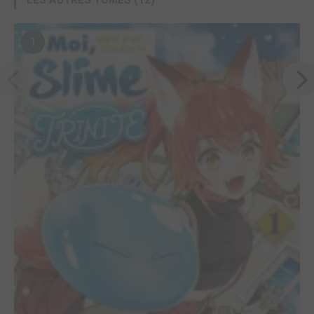
LES AUTRES TOMES (12)
1