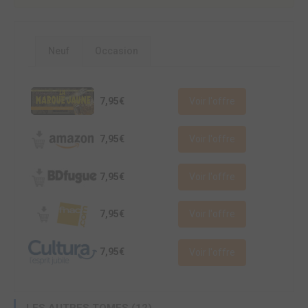
Neuf
Occasion
7,95€
Voir l'offre
7,95€
Voir l'offre
7,95€
Voir l'offre
7,95€
Voir l'offre
7,95€
Voir l'offre