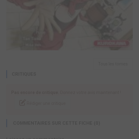
Tous les tomes
CRITIQUES
Pas encore de critique.
Donnez votre avis maintenant !
Rédiger une critique
COMMENTAIRES SUR CETTE FICHE (0)