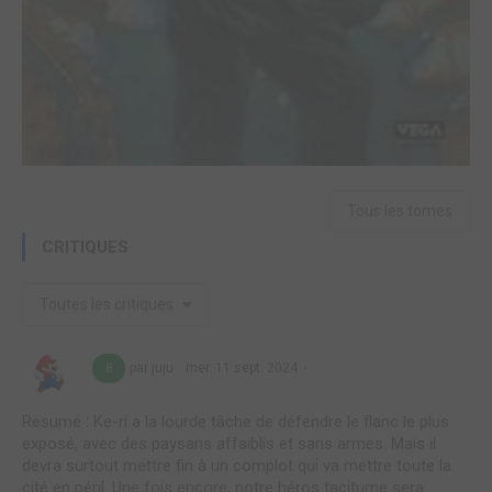
Tous les tomes
CRITIQUES
Toutes les critiques
par juju
mer. 11 sept. 2024
8
Résumé : Ke-ri a la lourde tâche de défendre le flanc le plus
exposé, avec des paysans affaiblis et sans armes. Mais il
devra surtout mettre fin à un complot qui va mettre toute la
cité en péril. Une fois encore, notre héros taciturne sera