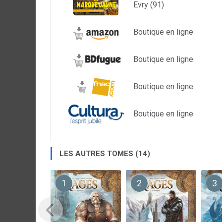
Evry (91)
Boutique en ligne
Boutique en ligne
Boutique en ligne
Boutique en ligne
LES AUTRES TOMES (14)
1
2
3