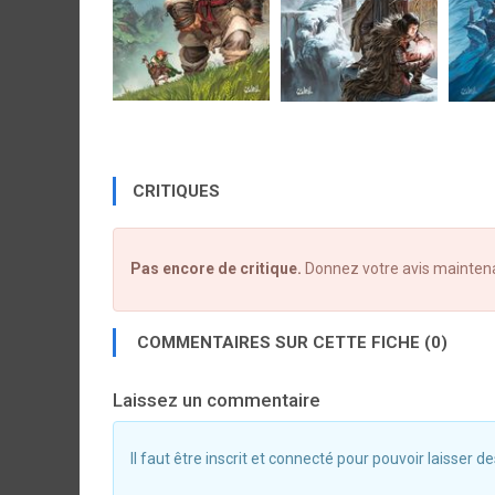
CRITIQUES
Pas encore de critique.
Donnez votre avis mainten
COMMENTAIRES SUR CETTE FICHE (0)
Laissez un commentaire
Il faut être inscrit et connecté pour pouvoir laisser