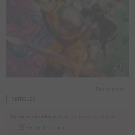
Tous les tomes
CRITIQUES
Pas encore de critique.
Donnez votre avis maintenant !
Rédiger une critique